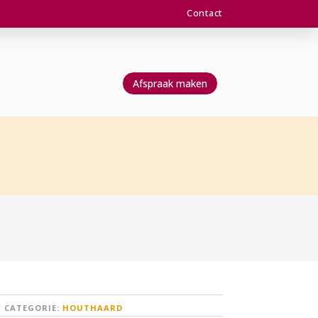
Contact
Afspraak maken
CATEGORIE:
HOUTHAARD