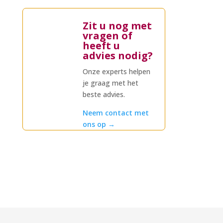
Zit u nog met
vragen of
heeft u
advies nodig?
Onze experts helpen
je graag met het
beste advies.
Neem contact met
ons op
→