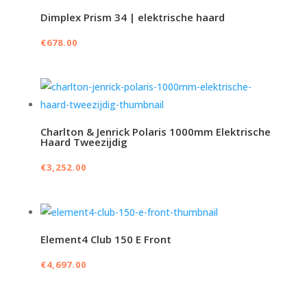
Dimplex Prism 34 | elektrische haard
€
678.00
Charlton & Jenrick Polaris 1000mm Elektrische
Haard Tweezijdig
€
3,252.00
Element4 Club 150 E Front
€
4,697.00