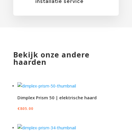
installatie service
Bekijk onze andere
haarden
Dimplex Prism 50 | elektrische haard
€
805.00