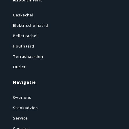
Gaskachel
Elektrische haard
Pelletkachel
Houthaard
Terrashaarden
Outlet
Navigatie
Over ons
Stookadvies
Service
Contact