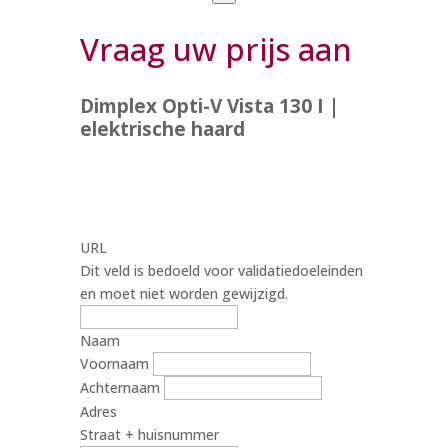
Vraag uw prijs aan
Dimplex Opti-V Vista 130 I |
elektrische haard
URL
Dit veld is bedoeld voor validatiedoeleinden
en moet niet worden gewijzigd.
Naam
Voornaam
Achternaam
Adres
Straat + huisnummer