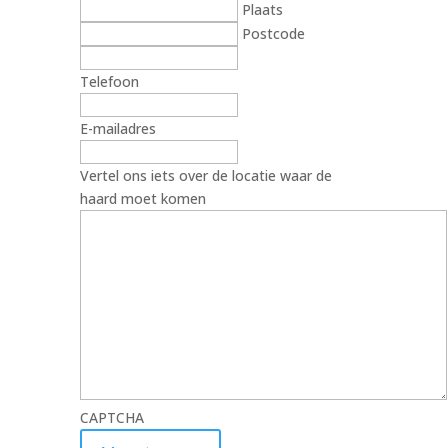
Plaats
Postcode
Telefoon
E-mailadres
Vertel ons iets over de locatie waar de
haard moet komen
CAPTCHA