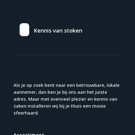
Kennis van stoken
Als je op zoek bent naar een betrouwbare, lokale
aannemer, dan ben je bij ons aan het juiste
adres. Maar met evenveel plezier en kennis van
zaken installeren wij bij je thuis een mooie
sfeerhaard.
Assortiment