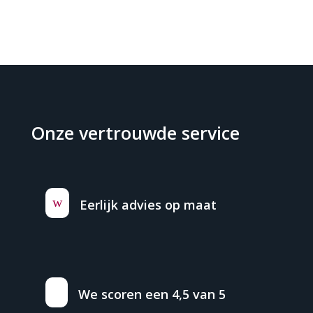
Onze vertrouwde service
w
Eerlijk advies op maat
We scoren een 4,5 van 5