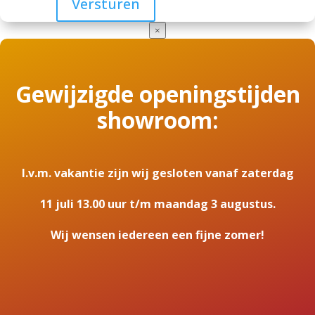
×
Gewijzigde openingstijden
showroom:
I.v.m. vakantie zijn wij gesloten vanaf zaterdag
11 juli 13.00 uur t/m maandag 3 augustus.
Wij wensen iedereen een fijne zomer!