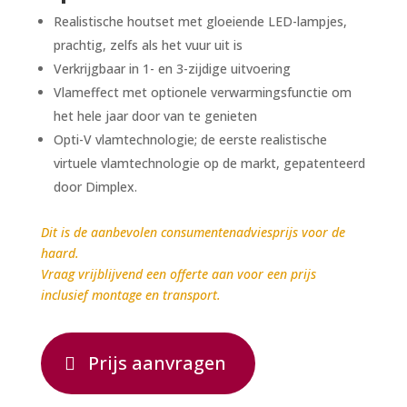
Realistische houtset met gloeiende LED-lampjes,
prachtig, zelfs als het vuur uit is
Verkrijgbaar in 1- en 3-zijdige uitvoering
Vlameffect met optionele verwarmingsfunctie om
het hele jaar door van te genieten
Opti-V vlamtechnologie; de eerste realistische
virtuele vlamtechnologie op de markt, gepatenteerd
door Dimplex.
Dit is de aanbevolen consumentenadviesprijs voor de
haard.
Vraag vrijblijvend een offerte aan voor een prijs
inclusief montage en transport.
Prijs aanvragen