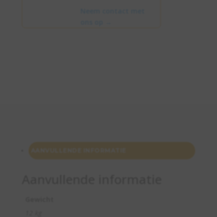
Neem contact met
ons op
→
AANVULLENDE INFORMATIE
Aanvullende informatie
Gewicht
12 kg