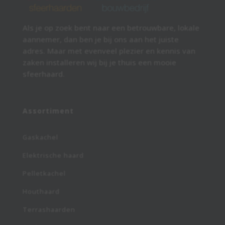
Als je op zoek bent naar een betrouwbare, lokale
aannemer, dan ben je bij ons aan het juiste
adres. Maar met evenveel plezier en kennis van
zaken installeren wij bij je thuis een mooie
sfeerhaard.
Assortiment
Gaskachel
Elektrische haard
Pelletkachel
Houthaard
Terrashaarden