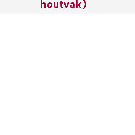
houtvak)