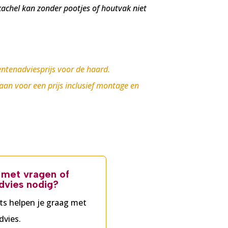
kachel kan zonder pootjes of houtvak niet
ntenadviesprijs voor de haard.
 aan voor een prijs inclusief montage en
g met vragen of
dvies nodig?
ts helpen je graag met
dvies.