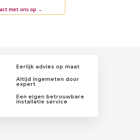
act met ons op
→
Eerlijk advies op maat
Altijd ingemeten door
expert
Een eigen betrouwbare
installatie service