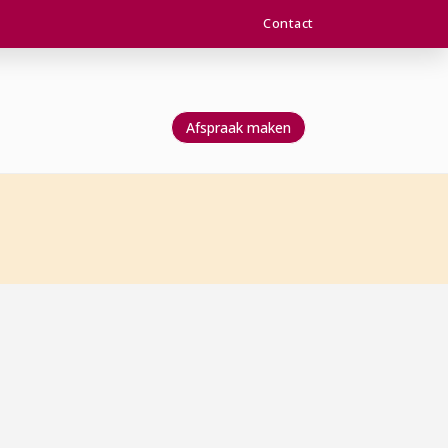
Contact
Afspraak maken