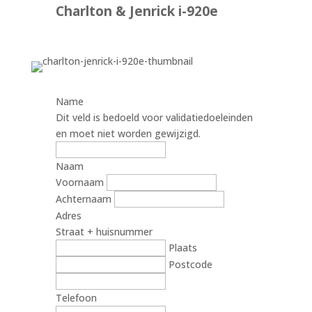
Charlton & Jenrick i-920e
Name
Dit veld is bedoeld voor validatiedoeleinden
en moet niet worden gewijzigd.
Naam
Voornaam
Achternaam
Adres
Straat + huisnummer
Plaats
Postcode
Telefoon