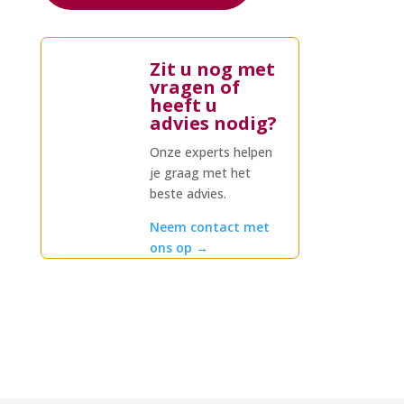
Zit u nog met
vragen of
heeft u
advies nodig?
Onze experts helpen
je graag met het
beste advies.
Neem contact met
ons op
→