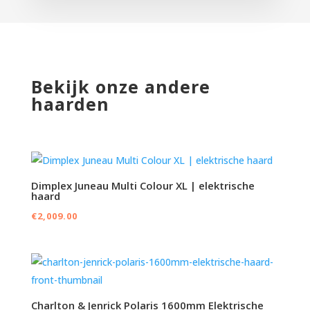
Bekijk onze andere
haarden
Dimplex Juneau Multi Colour XL | elektrische
haard
€
2,009.00
Charlton & Jenrick Polaris 1600mm Elektrische