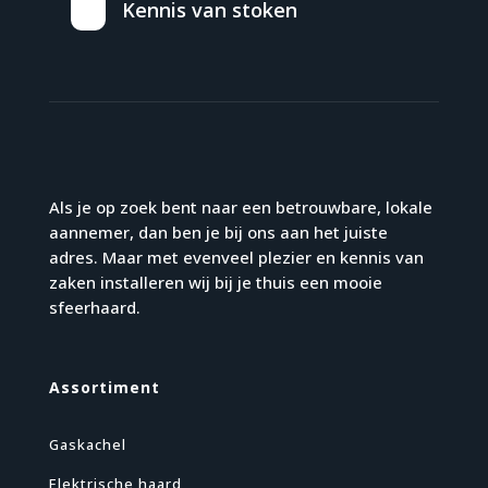
Kennis van stoken
Als je op zoek bent naar een betrouwbare, lokale
aannemer, dan ben je bij ons aan het juiste
adres. Maar met evenveel plezier en kennis van
zaken installeren wij bij je thuis een mooie
sfeerhaard.
Assortiment
Gaskachel
Elektrische haard