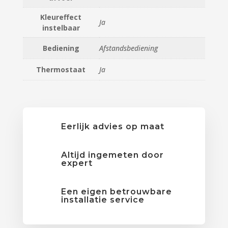
Kleureffect
Ja
instelbaar
Bediening
Afstandsbediening
Thermostaat
Ja
Eerlijk advies op maat
Altijd ingemeten door
expert
Een eigen betrouwbare
installatie service