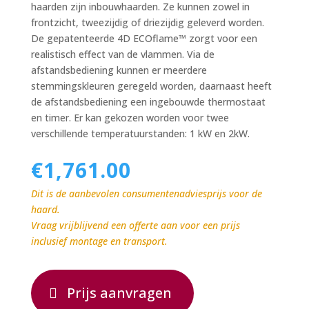
haarden zijn inbouwhaarden. Ze kunnen zowel in
frontzicht, tweezijdig of driezijdig geleverd worden.
De gepatenteerde 4D ECOflame™ zorgt voor een
realistisch effect van de vlammen. Via de
afstandsbediening kunnen er meerdere
stemmingskleuren geregeld worden, daarnaast heeft
de afstandsbediening een ingebouwde thermostaat
en timer. Er kan gekozen worden voor twee
verschillende temperatuurstanden: 1 kW en 2kW.
€
1,761.00
Dit is de aanbevolen consumentenadviesprijs voor de
haard.
Vraag vrijblijvend een offerte aan voor een prijs
inclusief montage en transport.
Prijs aanvragen