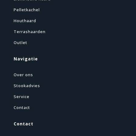
Pelletkachel
Houthaard
Terrashaarden
Outlet
Navigatie
Over ons
Stookadvies
Service
Contact
Contact