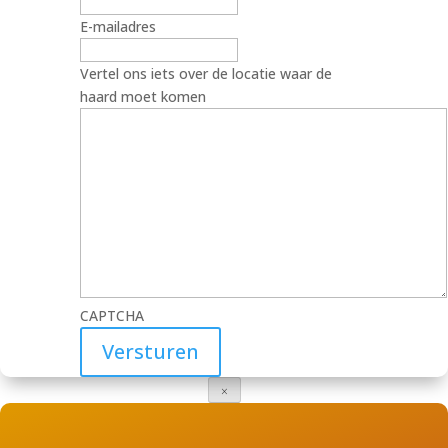
E-mailadres
Vertel ons iets over de locatie waar de
haard moet komen
CAPTCHA
×