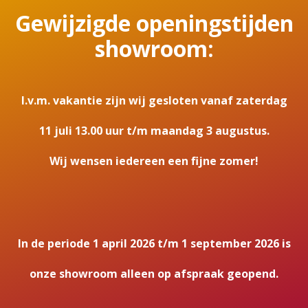
Gewijzigde openingstijden
showroom:
I.v.m. vakantie zijn wij gesloten vanaf zaterdag
11 juli 13.00 uur t/m maandag 3 augustus.
Wij wensen iedereen een fijne zomer!
In de periode 1 april 2026 t/m 1 september 2026 is
onze showroom alleen op afspraak geopend.