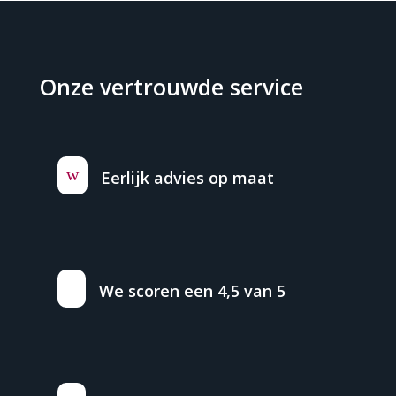
Onze vertrouwde service
w
Eerlijk advies op maat
We scoren een 4,5 van 5