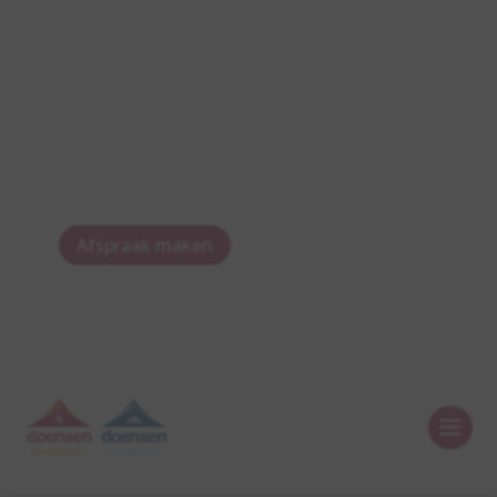
Afspraak maken