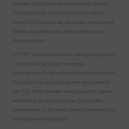
met een gietijzeren deur en voldoet aan het
Ecodesign2022. Het is het broertje van de
Fireline FQ houtkachel, alleen dan met andere
details waaronder een andere deur en een
ander handvat.
LET OP: Deze kachel wordt standaard geleverd
zonder houtvak (tegen meerprijs
verkrijgbaar). En daarbij heeft deze houtkachel
standaard een aansluiting met een diameter
van 125. Maar met een verloop kan dit toestel
eenvoudig op een kanaal van 150 worden
aangesloten. In dit geval dient u kosteloos het
verloop mee te bestellen.