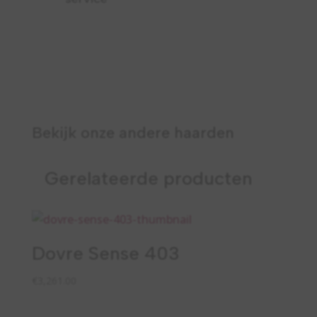
Bekijk onze andere haarden
Gerelateerde producten
Dovre Sense 403
€
3,261.00