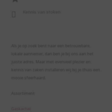
Kennis van stoken

Als je op zoek bent naar een betrouwbare,
lokale aannemer, dan ben je bij ons aan het
juiste adres. Maar met evenveel plezier en
kennis van zaken installeren wij bij je thuis een
mooie sfeerhaard.
Assortiment
Gaskachel