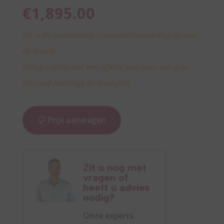
€
1,895.00
Dit is de aanbevolen consumentenadviesprijs voor
de haard.
Vraag vrijblijvend een offerte aan voor een prijs
inclusief montage en transport.
Prijs aanvragen
Zit u nog met
vragen of
heeft u advies
nodig?
Onze experts