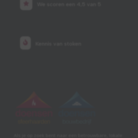

We scoren een 4,5 van 5

Kennis van stoken
Als je op zoek bent naar een betrouwbare, lokale