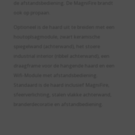
de afstandsbediening. De MagniFire brandt
ook op propaan.
Optioneel is de haard uit te breiden met een
houtoplsagmodule, zwart keramische
spiegelwand (achterwand), het stoere
industrial interior (ribbel achterwand), een
draagframe voor de hangende haard en een
Wifi-Module met afstandsbediening.
Standaard is de haard inclusief MagniFire,
sfeerverlichting, stalen vlakke achterwand,
branderdecoratie en afstandbediening.