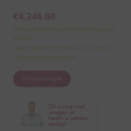
€
4,246.00
Dit is de aanbevolen consumentenadviesprijs voor
de haard.
Vraag vrijblijvend een offerte aan voor een prijs
inclusief montage en transport.
Prijs aanvragen
Zit u nog met
vragen of
heeft u advies
nodig?