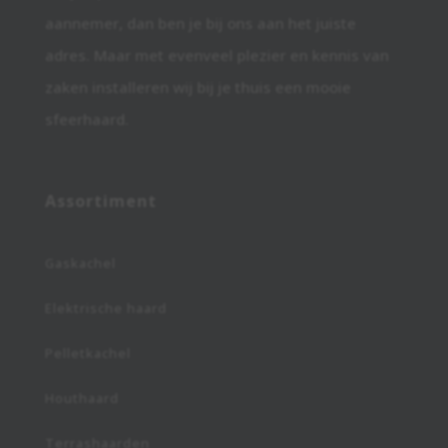
aannemer, dan ben je bij ons aan het juiste
adres. Maar met evenveel plezier en kennis van
zaken installeren wij bij je thuis een mooie
sfeerhaard.
Assortiment
Gaskachel
Elektrische haard
Pelletkachel
Houthaard
Terrashaarden