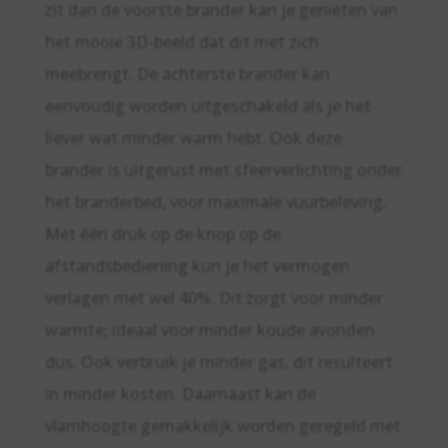
zit dan de voorste brander kan je genieten van
het mooie 3D-beeld dat dit met zich
meebrengt. De achterste brander kan
eenvoudig worden uitgeschakeld als je het
liever wat minder warm hebt. Ook deze
brander is uitgerust met sfeerverlichting onder
het branderbed, voor maximale vuurbeleving.
Met één druk op de knop op de
afstandsbediening kun je het vermogen
verlagen met wel 40%. Dit zorgt voor minder
warmte; ideaal voor minder koude avonden
dus. Ook verbruik je minder gas, dit resulteert
in minder kosten. Daarnaast kan de
vlamhoogte gemakkelijk worden geregeld met