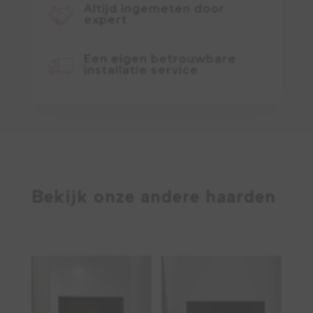
Altijd ingemeten door
expert
Een eigen betrouwbare
installatie service
Bekijk onze andere haarden