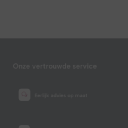
Onze vertrouwde service
w
Eerlijk advies op maat