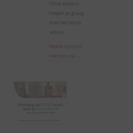
Onze experts
helpen je graag
met het beste
advies.
Neem contact
met ons op
→