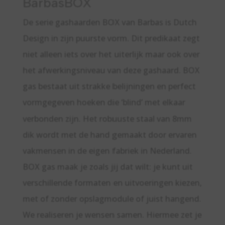
BarbasBOX
De serie gashaarden BOX van Barbas is Dutch
Design in zijn puurste vorm. Dit predikaat zegt
niet alleen iets over het uiterlijk maar ook over
het afwerkingsniveau van deze gashaard. BOX
gas bestaat uit strakke belijningen en perfect
vormgegeven hoeken die ‘blind’ met elkaar
verbonden zijn. Het robuuste staal van 8mm
dik wordt met de hand gemaakt door ervaren
vakmensen in de eigen fabriek in Nederland.
BOX gas maak je zoals jij dat wilt: je kunt uit
verschillende formaten en uitvoeringen kiezen,
met of zonder opslagmodule of juist hangend.
We realiseren je wensen samen. Hiermee zet je