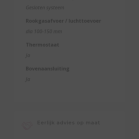
Gesloten systeem
Rookgasafvoer / luchttoevoer
dia 100-150 mm
Thermostaat
Ja
Bovenaansluiting
Ja
Eerlijk advies op maat