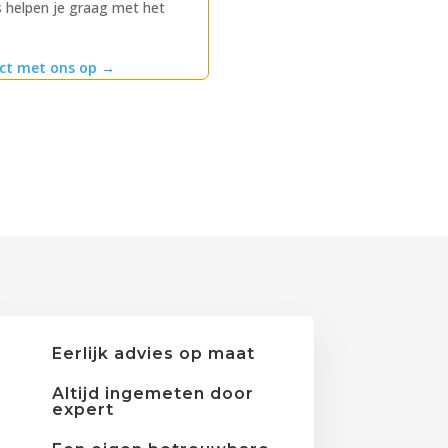
 helpen je graag met het
ct met ons op
→
Eerlijk advies op maat
Altijd ingemeten door
expert