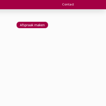
Contact
Afspraak maken