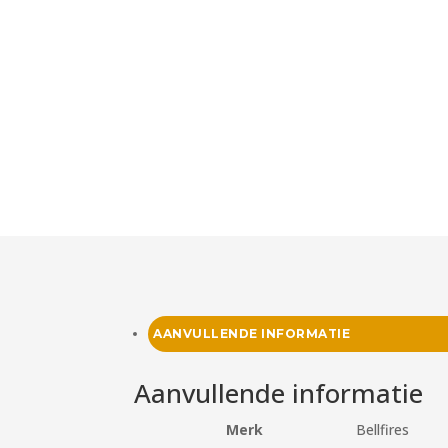
AANVULLENDE INFORMATIE
Aanvullende informatie
Merk
Bellfires