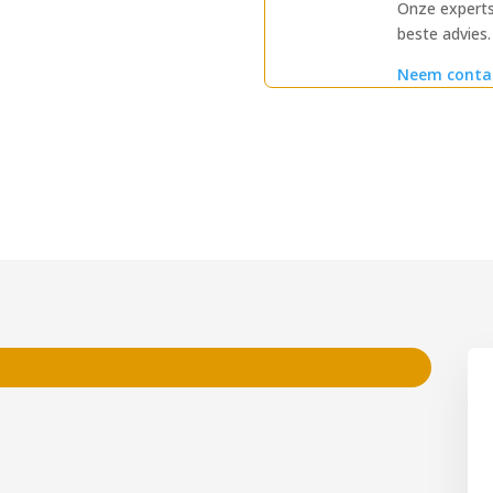
Onze experts
beste advies.
Neem conta