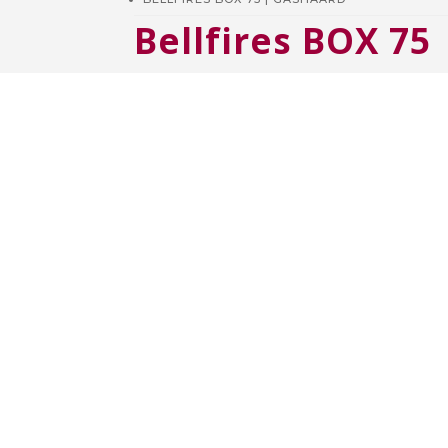
Bellfires BOX 75