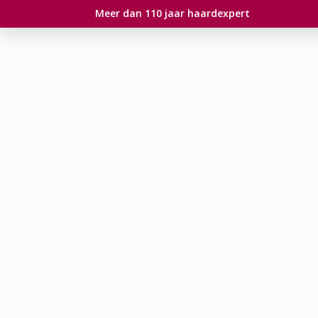
Meer dan 110 jaar haardexpert