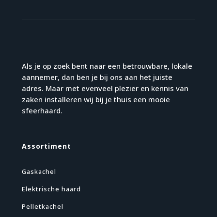
Als je op zoek bent naar een betrouwbare, lokale
aannemer, dan ben je bij ons aan het juiste
adres. Maar met evenveel plezier en kennis van
zaken installeren wij bij je thuis een mooie
sfeerhaard.
Assortiment
Gaskachel
Elektrische haard
Pelletkachel