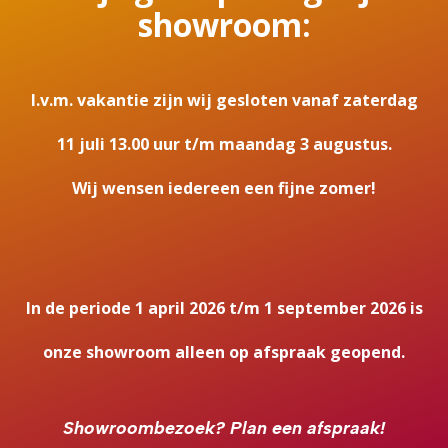
showroom:
I.v.m. vakantie zijn wij gesloten vanaf zaterdag
11 juli 13.00 uur t/m maandag 3 augustus.
Wij wensen iedereen een fijne zomer!
In de periode 1 april 2026 t/m 1 september 2026 is
onze showroom alleen op afspraak geopend.
Showroombezoek?
Plan een afspraak!