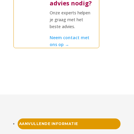
advies nodig?
Onze experts helpen
je graag met het
beste advies.
Neem contact met
ons op
→
AANVULLENDE INFORMATIE