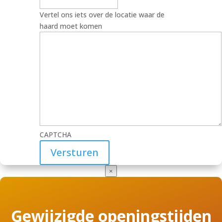
Vertel ons iets over de locatie waar de
haard moet komen
CAPTCHA
×
Gewijzigde openingstijden