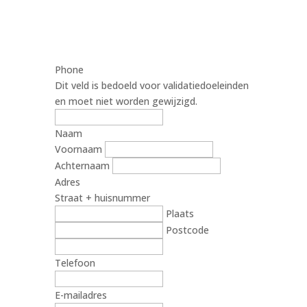
Phone
Dit veld is bedoeld voor validatiedoeleinden
en moet niet worden gewijzigd.
Naam
Voornaam
Achternaam
Adres
Straat + huisnummer
Plaats
Postcode
Telefoon
E-mailadres