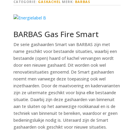
CATEGORIE:
GASKACHEL
MERK:
BARBAS
BARBAS Gas Fire Smart
De serie gashaarden Smart van BARBAS zijn met
name geschikt voor bestaande situaties, waarbij een
bestaande (open) haard of kachel vervangen wordt
door een nieuwe gashaard. Dit worden ook wel
renovatiesituaties genoemd. De Smart gashaarden
noemt men vanwege deze toepassing ook wel
inzethaarden. Door de maatvoering en kadervarianten
zijn ze uitermate geschikt voor bijna elke bestaande
situatie. Daarbij zijn deze gashaarden van binnenuit
aan te sluiten op het aanwezige rookkanaal en is de
techniek van binnenuit te bereiken, waardoor er geen
bedieningsluikje nodig is. Uiteraard zijn de Smart
gashaarden ook geschikt voor nieuwe situaties.