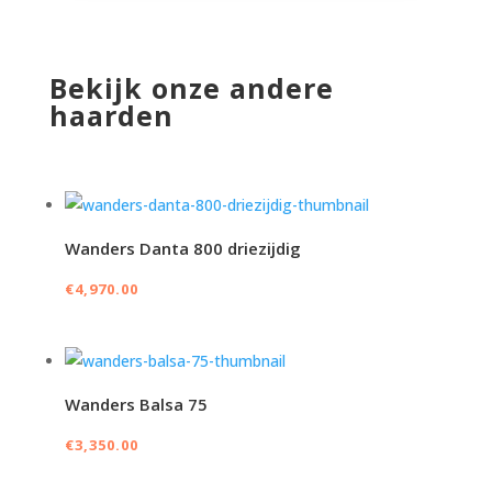
Bekijk onze andere
haarden
Wanders Danta 800 driezijdig
€
4,970.00
Wanders Balsa 75
€
3,350.00