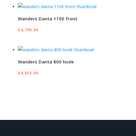
Wanders Danta 1100 front
€
4,795.00
Wanders Danta 800 hoek
€
4,855.00