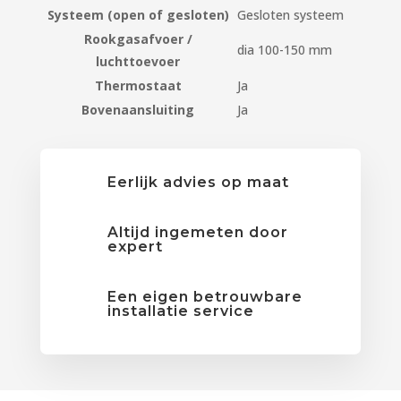
Systeem (open of gesloten)
Gesloten systeem
Rookgasafvoer /
dia 100-150 mm
luchttoevoer
Thermostaat
Ja
Bovenaansluiting
Ja
Eerlijk advies op maat
Altijd ingemeten door
expert
Een eigen betrouwbare
installatie service