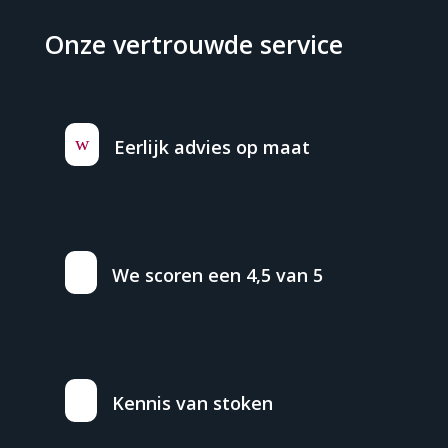
Onze vertrouwde service
w
Eerlijk advies op maat
We scoren een 4,5 van 5
Kennis van stoken