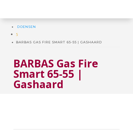
DOENSEN
5
BARBAS GAS FIRE SMART 65-55 | GASHAARD
BARBAS Gas Fire
Smart 65-55 |
Gashaard