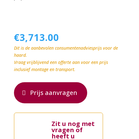
€
3,713.00
Dit is de aanbevolen consumentenadviesprijs voor de
haard.
Vraag vrijblijvend een offerte aan voor een prijs
inclusief montage en transport.
Prijs aanvragen
Zit u nog met
vragen of
heeft u