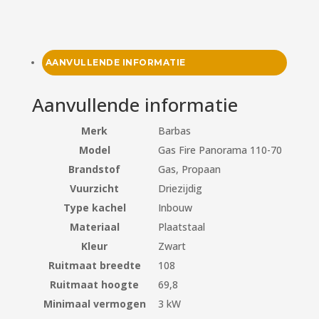
AANVULLENDE INFORMATIE
Aanvullende informatie
Merk
Barbas
Model
Gas Fire Panorama 110-70
Brandstof
Gas, Propaan
Vuurzicht
Driezijdig
Type kachel
Inbouw
Materiaal
Plaatstaal
Kleur
Zwart
Ruitmaat breedte
108
Ruitmaat hoogte
69,8
Minimaal vermogen
3 kW