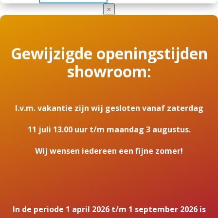
×
Gewijzigde openingstijden
showroom:
I.v.m. vakantie zijn wij gesloten vanaf zaterdag
11 juli 13.00 uur t/m maandag 3 augustus.
Wij wensen iedereen een fijne zomer!
In de periode 1 april 2026 t/m 1 september 2026 is