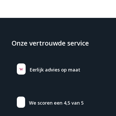
Onze vertrouwde service
w
Eerlijk advies op maat
We scoren een 4,5 van 5