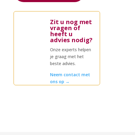
Zit u nog met
vragen of
heeft u
advies nodig?
Onze experts helpen
je graag met het
beste advies.
Neem contact met
ons op
→