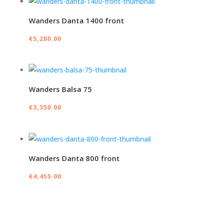
Wanders Danta 1400 front
€
5,200.00
Wanders Balsa 75
€
3,350.00
Wanders Danta 800 front
€
4,455.00