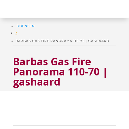
DOENSEN
5
BARBAS GAS FIRE PANORAMA 110-70 | GASHAARD
Barbas Gas Fire
Panorama 110-70 |
gashaard