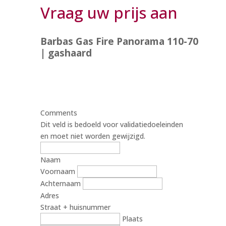
Vraag uw prijs aan
Barbas Gas Fire Panorama 110-70
| gashaard
Comments
Dit veld is bedoeld voor validatiedoeleinden
en moet niet worden gewijzigd.
Naam
Voornaam
Achternaam
Adres
Straat + huisnummer
Plaats