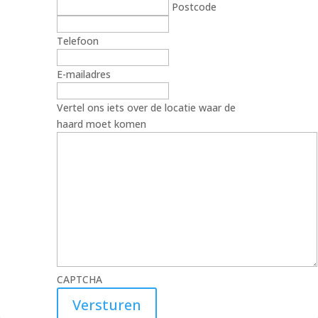
Postcode
Telefoon
E-mailadres
Vertel ons iets over de locatie waar de
haard moet komen
CAPTCHA