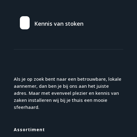
Kennis van stoken
Als je op zoek bent naar een betrouwbare, lokale
aannemer, dan ben je bij ons aan het juiste
adres. Maar met evenveel plezier en kennis van
zaken installeren wij bij je thuis een mooie
sfeerhaard.
Assortiment