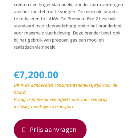
creëren een hoger vlambeeld, zonder extra vermogen
aan het toestel toe te voegen. De minimale stand is
te reduceren tot 4 kW. De Premium Fire 2 beschikt
standaard over sfeerverlichting onder het branderbed,
voor maximale vuurbeleving. Deze brander biedt ook
bij het gebruik van propaan gas een mooi en
realistisch vlambeeld.
€
7,200.00
Dit is de aanbevolen consumentenadviesprijs voor de
haard.
Vraag vrijblijvend een offerte aan voor een prijs
inclusief montage en transport.
Prijs aanvragen