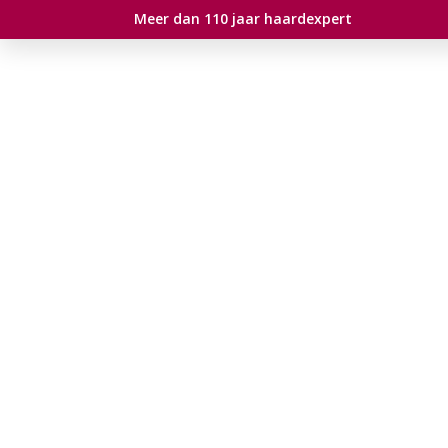
Meer dan 110 jaar haardexpert