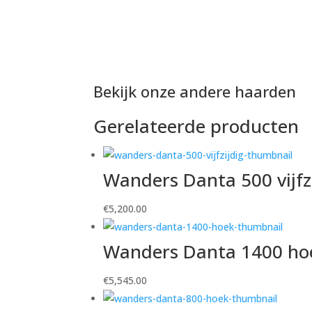
Bekijk onze andere haarden
Gerelateerde producten
Wanders Danta 500 vijfz
€
5,200.00
Wanders Danta 1400 ho
€
5,545.00