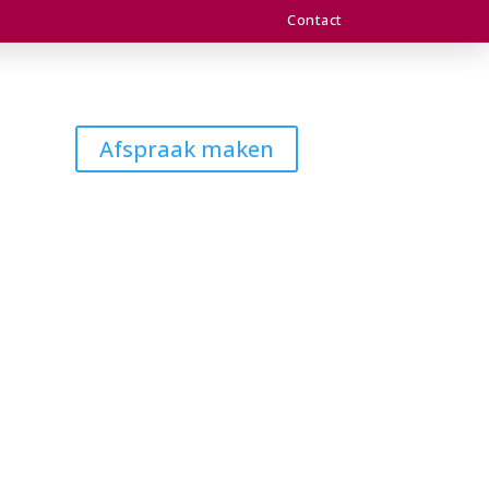
Contact
Afspraak maken