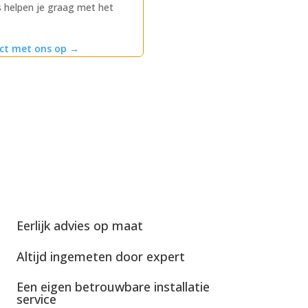
 helpen je graag met het
ct met ons op
→
Eerlijk advies op maat
Altijd ingemeten door expert
Een eigen betrouwbare installatie
service