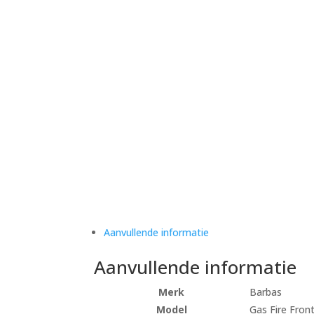
Aanvullende informatie
Aanvullende informatie
Merk
Barbas
Model
Gas Fire Fron