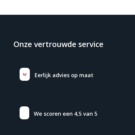
Onze vertrouwde service
w
Eerlijk advies op maat
We scoren een 4,5 van 5