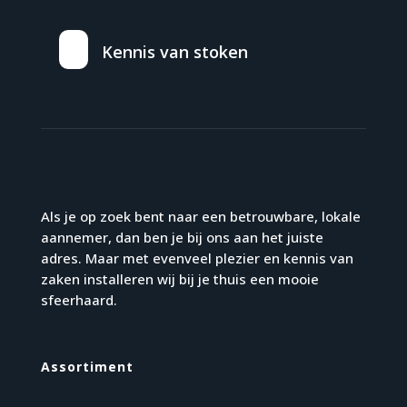
Kennis van stoken
Als je op zoek bent naar een betrouwbare, lokale
aannemer, dan ben je bij ons aan het juiste
adres. Maar met evenveel plezier en kennis van
zaken installeren wij bij je thuis een mooie
sfeerhaard.
Assortiment