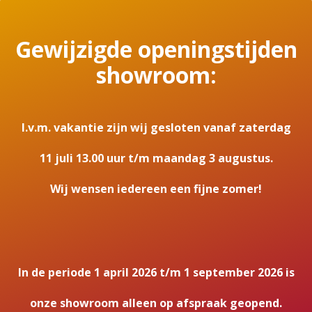
Gewijzigde openingstijden
showroom:
I.v.m. vakantie zijn wij gesloten vanaf zaterdag
11 juli 13.00 uur t/m maandag 3 augustus.
Wij wensen iedereen een fijne zomer!
In de periode 1 april 2026 t/m 1 september 2026 is
onze showroom alleen op afspraak geopend.