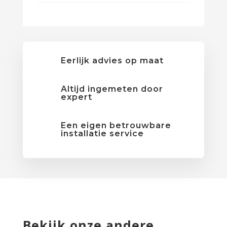
Eerlijk advies op maat
Altijd ingemeten door
expert
Een eigen betrouwbare
installatie service
Bekijk onze andere