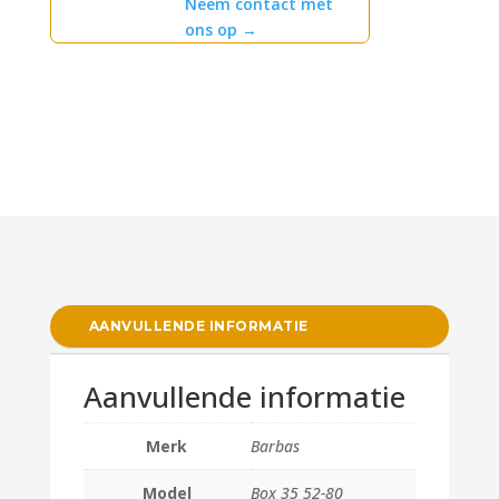
Neem contact met
ons op
→
AANVULLENDE INFORMATIE
Aanvullende informatie
Merk
Barbas
Model
Box 35 52-80