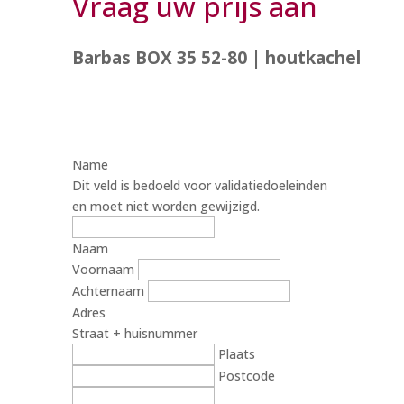
Vraag uw prijs aan
Barbas BOX 35 52-80 | houtkachel
Name
Dit veld is bedoeld voor validatiedoeleinden
en moet niet worden gewijzigd.
Naam
Voornaam
Achternaam
Adres
Straat + huisnummer
Plaats
Postcode