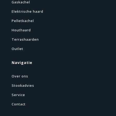
Gaskachel
Elektrische haard
Pelletkachel
Houthaard
Terrashaarden
Outlet
Navigatie
Over ons
Stookadvies
Service
Contact