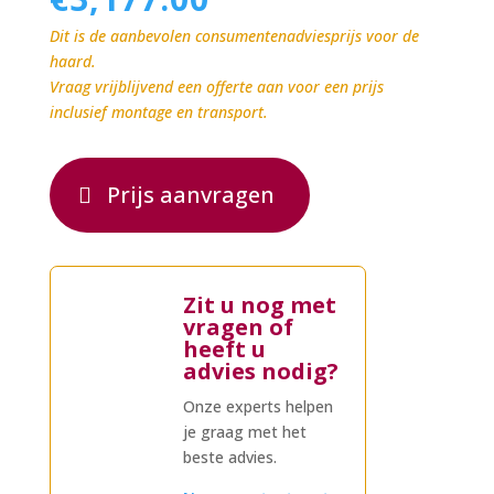
Dit is de aanbevolen consumentenadviesprijs voor de
haard.
Vraag vrijblijvend een offerte aan voor een prijs
inclusief montage en transport.
Prijs aanvragen
Zit u nog met
vragen of
heeft u
advies nodig?
Onze experts helpen
je graag met het
beste advies.