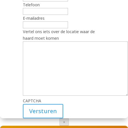
Telefoon
E-mailadres
Vertel ons iets over de locatie waar de
haard moet komen
CAPTCHA
×