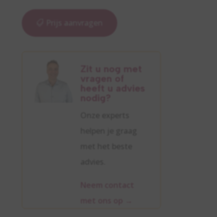
Prijs aanvragen
Zit u nog met
vragen of
heeft u advies
nodig?
Onze experts
helpen je graag
met het beste
advies.
Neem contact
met ons op
→