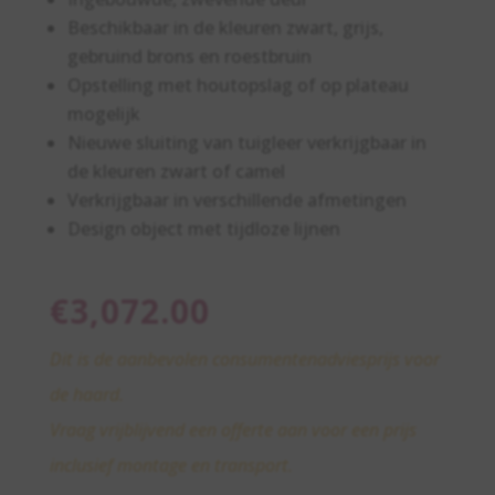
Beschikbaar in de kleuren zwart, grijs,
gebruind brons en roestbruin
Opstelling met houtopslag of op plateau
mogelijk
Nieuwe sluiting van tuigleer verkrijgbaar in
de kleuren zwart of camel
Verkrijgbaar in verschillende afmetingen
Design object met tijdloze lijnen
€
3,072.00
Dit is de aanbevolen consumentenadviesprijs voor
de haard.
Vraag vrijblijvend een offerte aan voor een prijs
inclusief montage en transport.