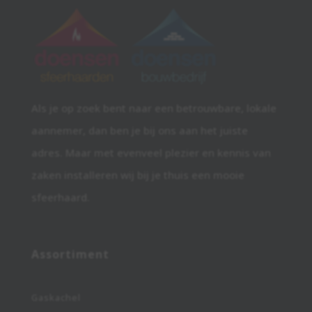
Als je op zoek bent naar een betrouwbare, lokale
aannemer, dan ben je bij ons aan het juiste
adres. Maar met evenveel plezier en kennis van
zaken installeren wij bij je thuis een mooie
sfeerhaard.
Assortiment
Gaskachel