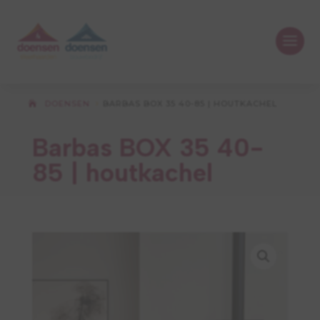
DOENSEN
BARBAS BOX 35 40-85 | HOUTKACHEL
5
Barbas BOX 35 40-
85 | houtkachel