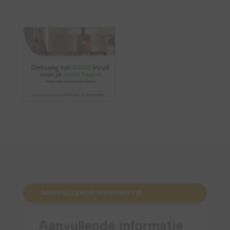
AANVULLENDE INFORMATIE
Aanvullende informatie