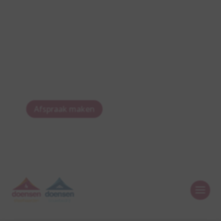
Afspraak maken