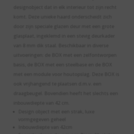
designobject dat in elk interieur tot zijn recht
komt. Deze unieke haard onderscheidt zich
door zijn speciale glazen deur met een grote
glasplaat, ingeklemd in een stevig deurkader
van 8 mm dik staal. Beschikbaar in diverse
uitvoeringen: de BOX met een zelfontworpen
basis, de BOX met een steelbase en de BOX
met een module voor houtopslag. Deze BOX is
ook vrijhangend te plaatsen d.m.v. een
draagbeugel. Bovendien heeft het slechts een
inbouwdiepte van 42 cm.
Design object met een strak, luxe
vormgegeven geheel
Inbouwdiepte van 42cm