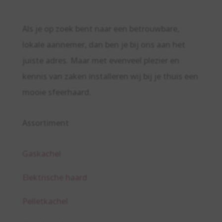
Als je op zoek bent naar een betrouwbare,
lokale aannemer, dan ben je bij ons aan het
juiste adres. Maar met evenveel plezier en
kennis van zaken installeren wij bij je thuis een
mooie sfeerhaard.
Assortiment
Gaskachel
Elektrische haard
Pelletkachel