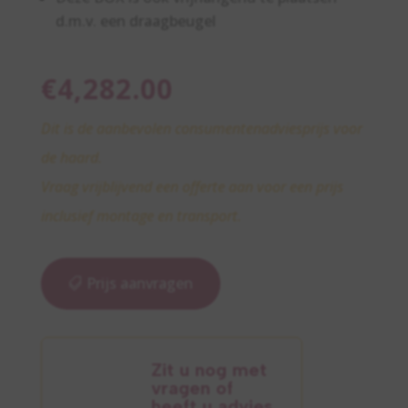
d.m.v. een draagbeugel
€
4,282.00
Dit is de aanbevolen consumentenadviesprijs voor
de haard.
Vraag vrijblijvend een offerte aan voor een prijs
inclusief montage en transport.
Prijs aanvragen
Zit u nog met
vragen of
heeft u advies