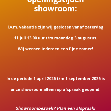
showroom:
Neem cont
I.v.m. vakantie zijn wij gesloten vanaf zaterdag
11 juli 13.00 uur t/m maandag 3 augustus.
Wij wensen iedereen een fijne zomer!
In de periode 1 april 2026 t/m 1 september 2026 is
cm
onze showroom alleen op afspraak geopend.
Showroombezoek?
Plan een afspraak!