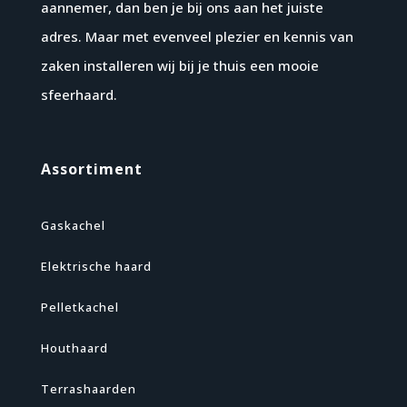
aannemer, dan ben je bij ons aan het juiste
adres. Maar met evenveel plezier en kennis van
zaken installeren wij bij je thuis een mooie
sfeerhaard.
Assortiment
Gaskachel
Elektrische haard
Pelletkachel
Houthaard
Terrashaarden