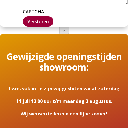
CAPTCHA
×
Gewijzigde openingstijden
showroom:
I.v.m. vakantie zijn wij gesloten vanaf zaterdag
11 juli 13.00 uur t/m maandag 3 augustus.
Wij wensen iedereen een fijne zomer!