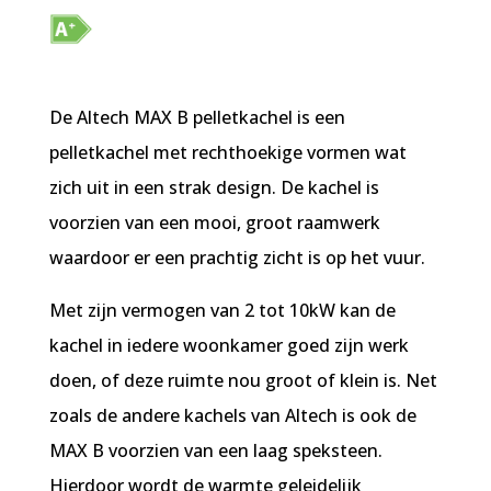
De Altech MAX B pelletkachel is een
pelletkachel met rechthoekige vormen wat
zich uit in een strak design. De kachel is
voorzien van een mooi, groot raamwerk
waardoor er een prachtig zicht is op het vuur.
Met zijn vermogen van 2 tot 10kW kan de
kachel in iedere woonkamer goed zijn werk
doen, of deze ruimte nou groot of klein is. Net
zoals de andere kachels van Altech is ook de
MAX B voorzien van een laag speksteen.
Hierdoor wordt de warmte geleidelijk