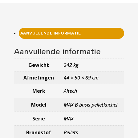
AANVULLENDE INFORMATIE
Aanvullende informatie
Gewicht
242 kg
Afmetingen
44 × 50 × 89 cm
Merk
Altech
Model
MAX B basis pelletkachel
Serie
MAX
Brandstof
Pellets