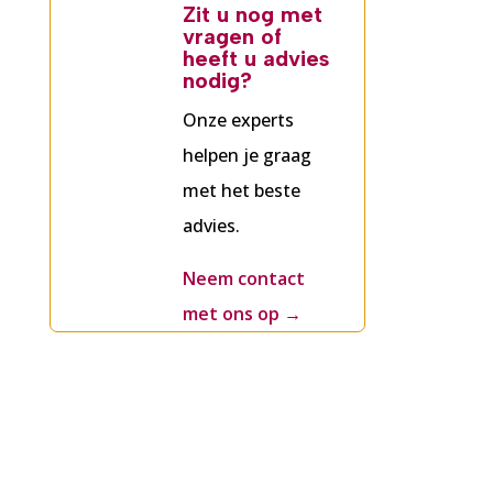
Zit u nog met
vragen of
heeft u advies
nodig?
Onze experts
helpen je graag
met het beste
advies.
Neem contact
met ons op
→