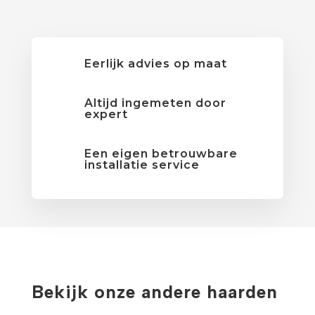
Eerlijk advies op maat
Altijd ingemeten door
expert
Een eigen betrouwbare
installatie service
Bekijk onze andere haarden