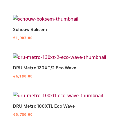
Schouw Boksem
€
1,903.00
DRU Metro 130XT/2 Eco Wave
€
6,190.00
DRU Metro 100XTL Eco Wave
€
5,780.00