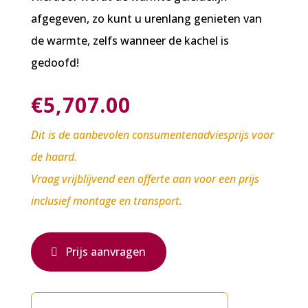
afgegeven, zo kunt u urenlang genieten van
de warmte, zelfs wanneer de kachel is
gedoofd!
€
5,707.00
Dit is de aanbevolen consumentenadviesprijs voor
de haard.
Vraag vrijblijvend een offerte aan voor een prijs
inclusief montage en transport.
Prijs aanvragen