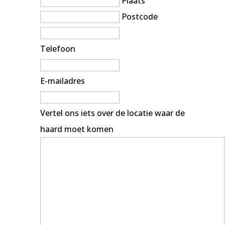
Plaats
Postcode
Telefoon
E-mailadres
Vertel ons iets over de locatie waar de
haard moet komen