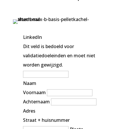
LinkedIn
Dit veld is bedoeld voor
validatiedoeleinden en moet niet
worden gewijzigd.
Naam
Voornaam
Achternaam
Adres
Straat + huisnummer