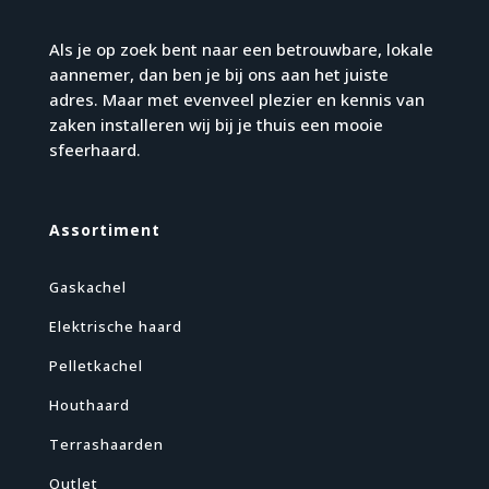
Als je op zoek bent naar een betrouwbare, lokale
aannemer, dan ben je bij ons aan het juiste
adres. Maar met evenveel plezier en kennis van
zaken installeren wij bij je thuis een mooie
sfeerhaard.
Assortiment
Gaskachel
Elektrische haard
Pelletkachel
Houthaard
Terrashaarden
Outlet