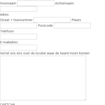
Voornaam
Achternaam
Adres
Straat + huisnummer
Plaats
Postcode
Telefoon
E-mailadres
Vertel ons iets over de locatie waar de haard moet komen
CAPTCHA