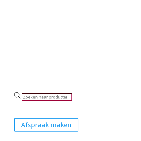
Producten
zoeken
Afspraak maken