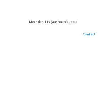
Meer dan 110 jaar haardexpert
Contact