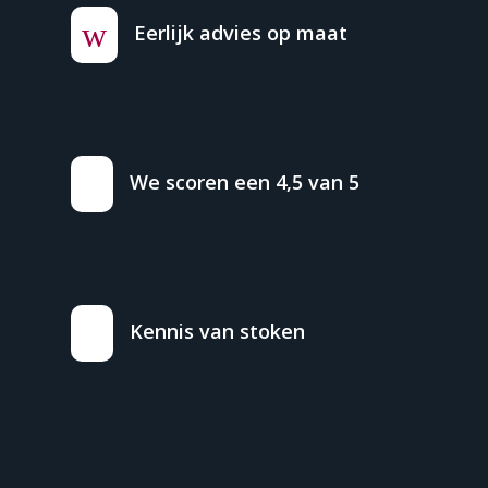
w
Eerlijk advies op maat
We scoren een 4,5 van 5
Kennis van stoken