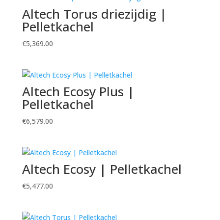
Altech Torus driezijdig |
Pelletkachel
€
5,369.00
Altech Ecosy Plus |
Pelletkachel
€
6,579.00
Altech Ecosy | Pelletkachel
€
5,477.00