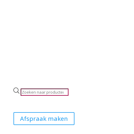
Producten
zoeken
Afspraak maken