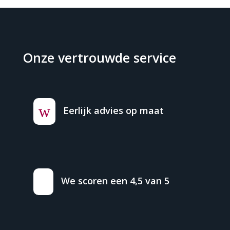
Onze vertrouwde service
w
Eerlijk advies op maat
We scoren een 4,5 van 5