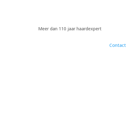
Meer dan 110 jaar haardexpert
Contact