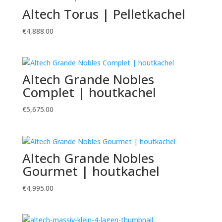
Altech Torus | Pelletkachel
€
4,888.00
Altech Grande Nobles
Complet | houtkachel
€
5,675.00
Altech Grande Nobles
Gourmet | houtkachel
€
4,995.00