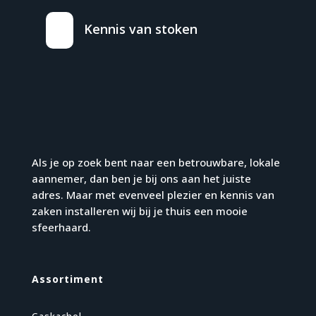
Kennis van stoken
Als je op zoek bent naar een betrouwbare, lokale
aannemer, dan ben je bij ons aan het juiste
adres. Maar met evenveel plezier en kennis van
zaken installeren wij bij je thuis een mooie
sfeerhaard.
Assortiment