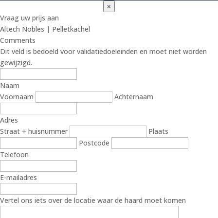
×
Vraag uw prijs aan
Altech Nobles | Pelletkachel
Comments
Dit veld is bedoeld voor validatiedoeleinden en moet niet worden
gewijzigd.
Naam
Voornaam
Achternaam
Adres
Straat + huisnummer
Plaats
Postcode
Telefoon
E-mailadres
Vertel ons iets over de locatie waar de haard moet komen